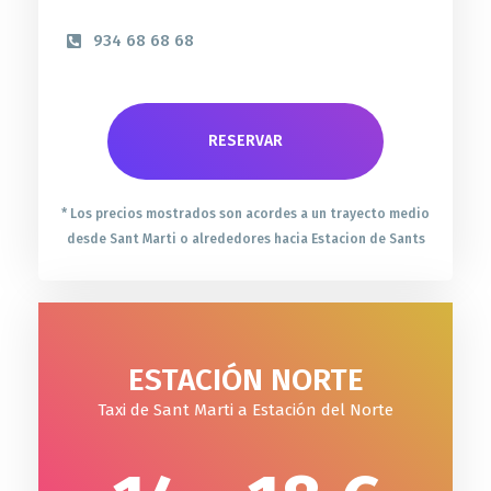
934 68 68 68
RESERVAR
* Los precios mostrados son acordes a un trayecto medio
desde Sant Marti o alrededores hacia Estacion de Sants
ESTACIÓN NORTE
Taxi de Sant Marti a Estación del Norte