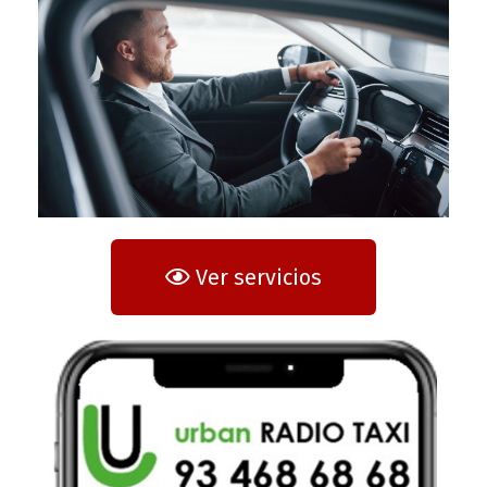
Ver servicios