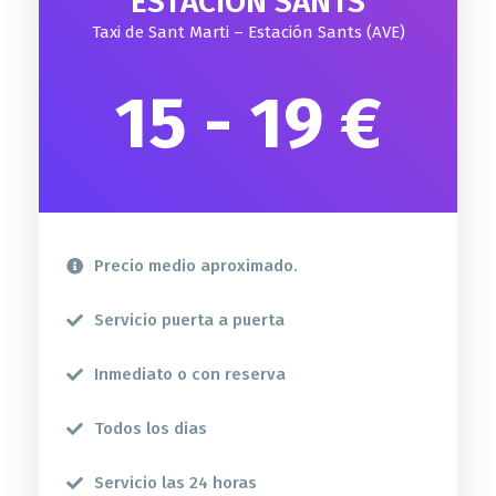
ESTACIÓN SANTS
Taxi de Sant Marti – Estación Sants (AVE)
15 - 19 €
Precio medio aproximado.
Servicio puerta a puerta
Inmediato o con reserva
Todos los dias
Servicio las 24 horas