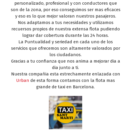
personalizado, profesional y con conductores que
son de la zona, por eso conseguimos ser mas eficaces
y eso es lo que mejor valoran nuestros pasajeros.
Nos adaptamos a tus necesidades y utilizamos
recuersos propios de nuestra extensa flota pudiendo
lograr dar cobertura durante las 24 horas.
La Puntualidad y seriedad en cada uno de los
servicios que ofrecemos son altamente valorados por
los ciudadanos.
Gracias a tu confianza que nos anima a mejorar dia a
dia junto a ti.
Nuestra compañia esta estrechamente enlazada con
Urban
de esta forma contamos con la flota mas
grande de taxi en Barcelona.