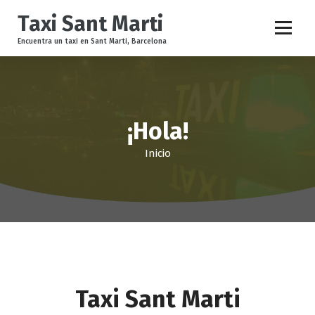
Taxi Sant Marti
Encuentra un taxi en Sant Marti, Barcelona
¡Hola!
Inicio
Taxi Sant Marti